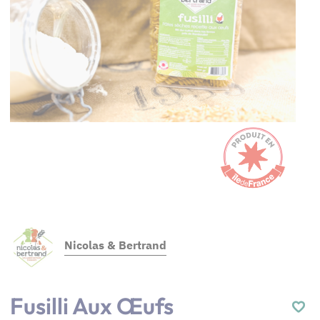
Nicolas & Bertrand
Fusilli Aux Œufs