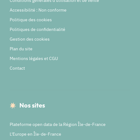
Conditions générales d'utilisation et de vente
Accessibilité : Non conforme
Politique des cookies
Politiques de confidentialité
Gestion des cookies
Plan du site
Mentions légales et CGU
Contact
Nos sites
Plateforme open data de la Région Île-de-France
L'Europe en Île-de-France