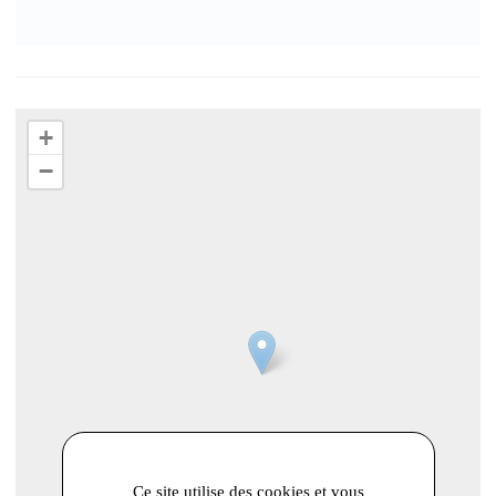
+
−
Ce site utilise des cookies et vous