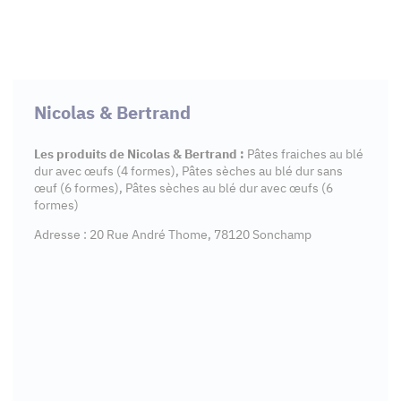
Nicolas & Bertrand
Les produits de Nicolas & Bertrand :
Pâtes fraiches au blé
dur avec œufs (4 formes), Pâtes sèches au blé dur sans
œuf (6 formes), Pâtes sèches au blé dur avec œufs (6
formes)
Adresse : 20 Rue André Thome, 78120 Sonchamp