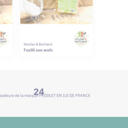
Nicolas & Bertrand
Fusilli aux œufs
24
adeurs de la marque PRODUIT EN ILE DE FRANCE