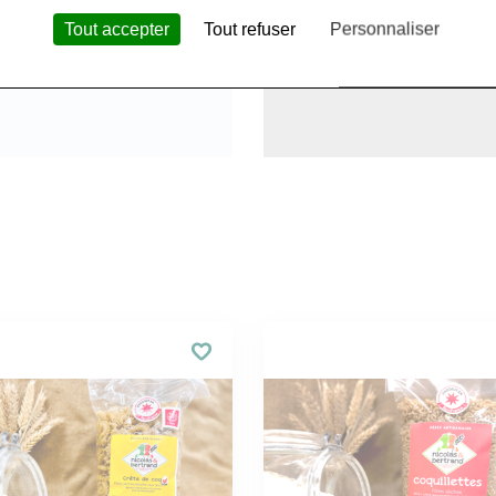
Tout accepter
Tout refuser
Personnaliser