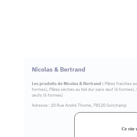
Nicolas & Bertrand
Les produits de Nicolas & Bertrand :
Pâtes fraiches a
formes), Pâtes sèches au blé dur sans œuf (6 formes), 
œufs (6 formes)
Adresse : 20 Rue André Thome, 78120 Sonchamp
Ce site 