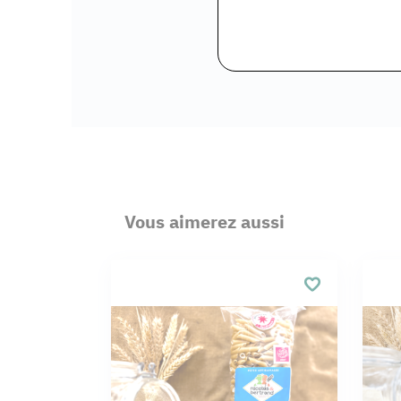
Vous aimerez aussi