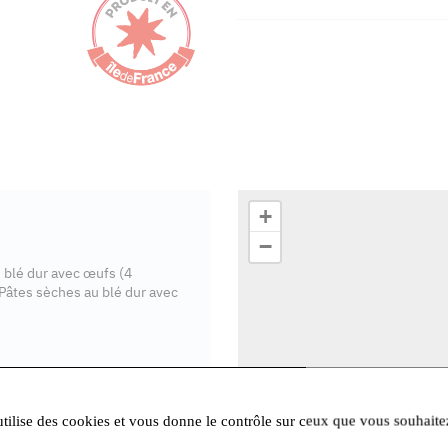
+
−
u blé dur avec œufs (4
Pâtes sèches au blé dur avec
utilise des cookies et vous donne le contrôle sur ceux que vous souhaite