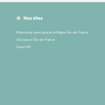
Nos sites
Plateforme open data de la Région Île-de-France
L'Europe en Île-de-France
Smart IDF