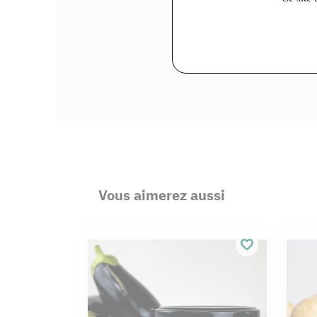
Vous aimerez aussi