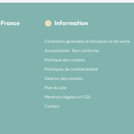
e-France
Information
Conditions générales d'utilisation et de vente
Accessibilité : Non conforme
Politique des cookies
Politiques de confidentialité
Gestion des cookies
Plan du site
Mentions légales et CGU
Contact