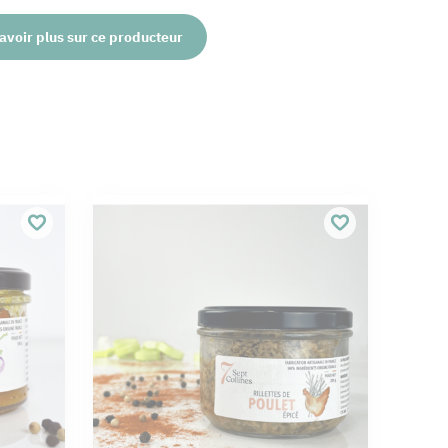
avoir plus sur ce producteur