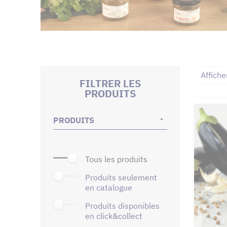
Affiche
FILTRER LES
PRODUITS
PRODUITS
tous les produits
produits seulement
en catalogue
produits disponibles
en click&collect