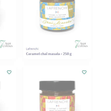
Lafrenchi
Caramel chaï masala - 250 g