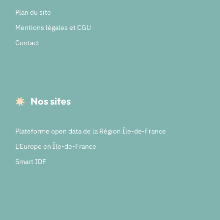
Plan du site
Mentions légales et CGU
Contact
Nos sites
Plateforme open data de la Région Île-de-France
L'Europe en Île-de-France
Smart IDF