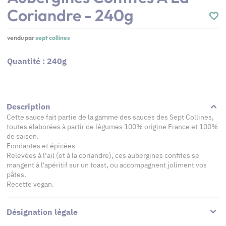
Coriandre - 240g
vendu par
sept collines
Quantité : 240g
Description
Cette sauce fait partie de la gamme des sauces des Sept Collines,
toutes élaborées à partir de légumes 100% origine France et 100%
de saison.
Fondantes et épicées
Relevées à l’ail (et à la coriandre), ces aubergines confites se
mangent à l'apéritif sur un toast, ou accompagnent joliment vos
pâtes.
Recette vegan.
Désignation légale