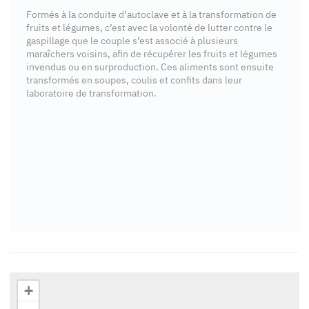
Formés à la conduite d’autoclave et à la transformation de
fruits et légumes, c’est avec la volonté de lutter contre le
gaspillage que le couple s’est associé à plusieurs
maraîchers voisins, afin de récupérer les fruits et légumes
invendus ou en surproduction. Ces aliments sont ensuite
transformés en soupes, coulis et confits dans leur
laboratoire de transformation.
+