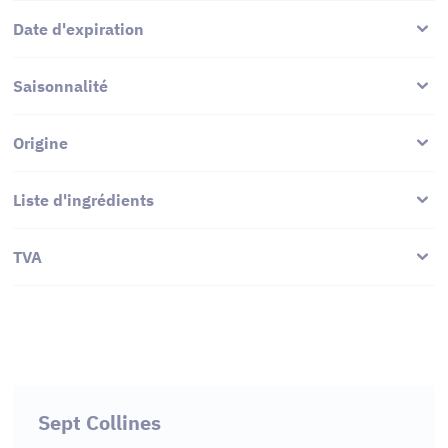
Date d'expiration
Saisonnalité
Origine
Liste d'ingrédients
TVA
Sept Collines