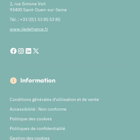
2, rue Simone Veil
93400 Saint-Ouen-sur-Seine
Tél. : +33 (0)1 53 85 53 85
www.iledefrance.fr
Information
Conditions générales d'utilisation et de vente
Accessibilité : Non conforme
Politique des cookies
Politiques de confidentialité
Gestion des cookies