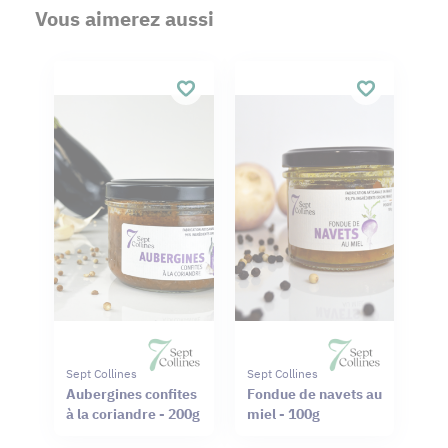
Vous aimerez aussi
Sept Collines
Sept Collines
Aubergines confites
Fondue de navets au
à la coriandre - 200g
miel - 100g