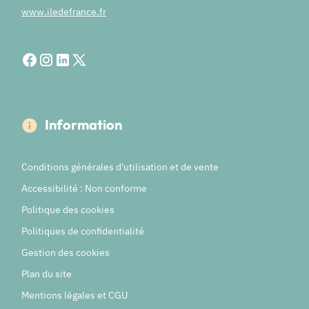
www.iledefrance.fr
Information
Conditions générales d'utilisation et de vente
Accessibilité : Non conforme
Politique des cookies
Politiques de confidentialité
Gestion des cookies
Plan du site
Mentions légales et CGU