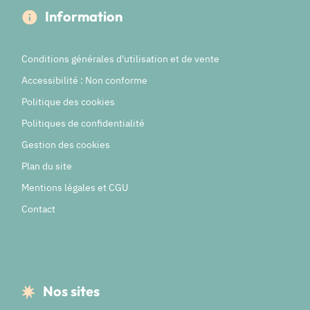
Information
Conditions générales d'utilisation et de vente
Accessibilité : Non conforme
Politique des cookies
Politiques de confidentialité
Gestion des cookies
Plan du site
Mentions légales et CGU
Contact
Nos sites