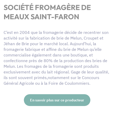
SOCIÉTÉ FROMAGÈRE DE
MEAUX SAINT-FARON
C’est en 2004 que la fromagerie décide de recentrer son
activité sur la fabrication de brie de Melun, Croupet et
Jéhan de Brie pour le marché local. Aujourd’hui, la
fromagerie fabrique et affine du brie de Melun qu’elle
commercialise également dans une boutique, et
confectionne près de 80% de la production des bries de
Melun. Les fromages de la fromagerie sont produits
exclusivement avec du lait régional. Gage de leur qualité,
ils sont souvent primés,notamment sur le Concours
Général Agricole ou à la Foire de Coulommiers.
En savoir plus sur ce producteur