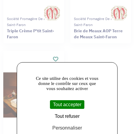
Société Fromagère De Meaux
Société Fromagère De Meaux
Saint-Faron
Saint-Faron
Triple Crème P'tit Saint-
Brie de Meaux AOP Terre
Faron
de Meaux Saint-Faron
Ce site utilise des cookies et vous
donne le contrôle sur ceux que
vous souhaitez activer
Tout accepter
Tout refuser
Personnaliser