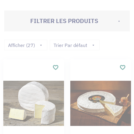
FILTRER LES PRODUITS
Afficher (27)
Trier Par défaut