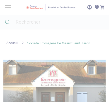
Panneau de gestion des cookies
Produit en Île-de-France
Accueil
Société Fromagère De Meaux Saint-Faron