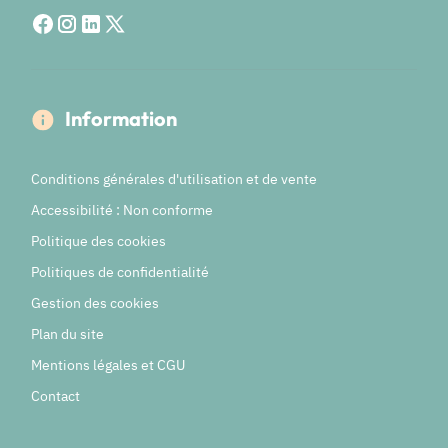
Information
Conditions générales d'utilisation et de vente
Accessibilité : Non conforme
Politique des cookies
Politiques de confidentialité
Gestion des cookies
Plan du site
Mentions légales et CGU
Contact