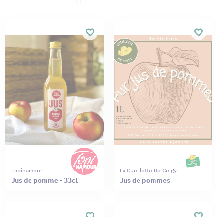
Topinamour
La Cueillette De Cergy
Jus de pomme - 33cL
Jus de pommes