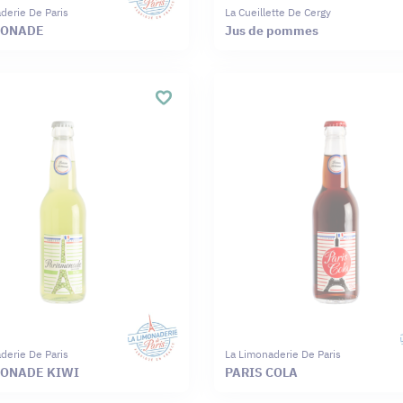
derie De Paris
La Cueillette De Cergy
MONADE
Jus de pommes
derie De Paris
La Limonaderie De Paris
ONADE KIWI
PARIS COLA