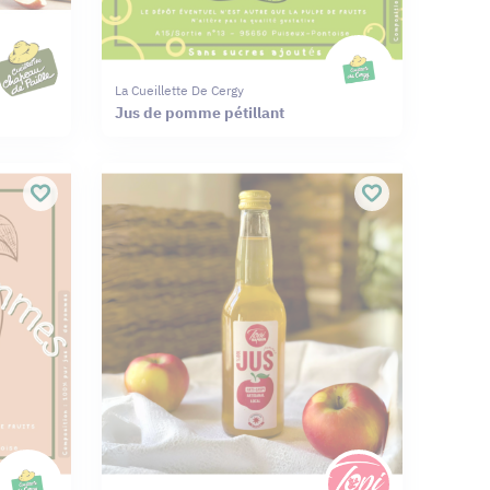
La Cueillette De Cergy
Jus de pomme pétillant