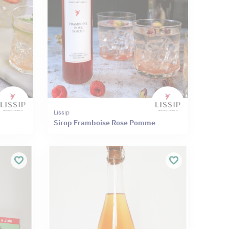
Lissip
Sirop Framboise Rose Pomme