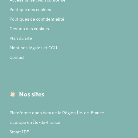
Accessibilité : Non conforme
Politique des cookies
Politiques de confidentialité
Gestion des cookies
Plan du site
Mentions légales et CGU
Contact
Nos sites
Plateforme open data de la Région Île-de-France
L'Europe en Île-de-France
Smart IDF