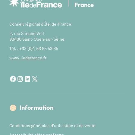
France
Conseil régional d'Île-de-France
2, rue Simone Veil
93400 Saint-Ouen-sur-Seine
Tél. : +33 (0)1 53 85 53 85
www.iledefrance.fr
Information
Conditions générales d'utilisation et de vente