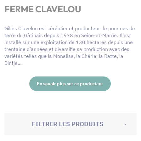
FERME CLAVELOU
Gilles Clavelou est céréalier et producteur de pommes de
terre du Gâtinais depuis 1978 en Seine-et-Marne. Il est
installé sur une exploitation de 130 hectares depuis une
trentaine d’années et diversifie sa production avec des
variétés telles que la Monalisa, la Chérie, la Ratte, la
Bintje…
En savoir plus sur ce producteur
FILTRER LES PRODUITS