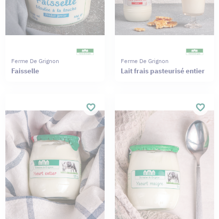
Ferme De Grignon
Ferme De Grignon
Faisselle
Lait frais pasteurisé entier