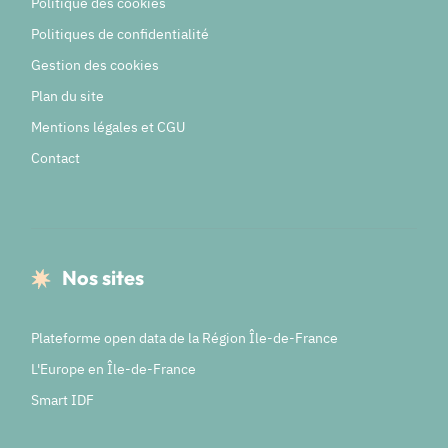
Politique des cookies
Politiques de confidentialité
Gestion des cookies
Plan du site
Mentions légales et CGU
Contact
Nos sites
Plateforme open data de la Région Île-de-France
L'Europe en Île-de-France
Smart IDF