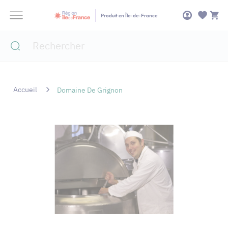
Panneau de gestion des cookies
Produit en Île-de-France
Accueil
Domaine De Grignon