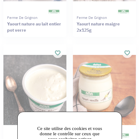
Ferme De Grignon
Ferme De Grignon
Yaourt nature au lait entier
Yaourt nature maigre
pot verre
2x125g
Ce site utilise des cookies et vous
donne le contrôle sur ceux que