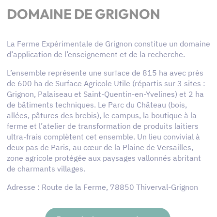
DOMAINE DE GRIGNON
La Ferme Expérimentale de Grignon constitue un domaine
d’application de l’enseignement et de la recherche.
L’ensemble représente une surface de 815 ha avec près
de 600 ha de Surface Agricole Utile (répartis sur 3 sites :
Grignon, Palaiseau et Saint-Quentin-en-Yvelines) et 2 ha
de bâtiments techniques. Le Parc du Château (bois,
allées, pâtures des brebis), le campus, la boutique à la
ferme et l’atelier de transformation de produits laitiers
ultra-frais complètent cet ensemble. Un lieu convivial à
deux pas de Paris, au cœur de la Plaine de Versailles,
zone agricole protégée aux paysages vallonnés abritant
de charmants villages.
Adresse : Route de la Ferme, 78850 Thiverval-Grignon