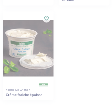
Ferme De Grignon
Crème fraiche épaisse