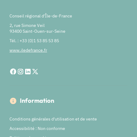
Conseil régional d'Île-de-France
2, rue Simone Veil
93400 Saint-Ouen-sur-Seine
Tél. : +33 (0)1 53 85 53 85
www.iledefrance.fr
Information
Conditions générales d'utilisation et de vente
Accessibilité : Non conforme