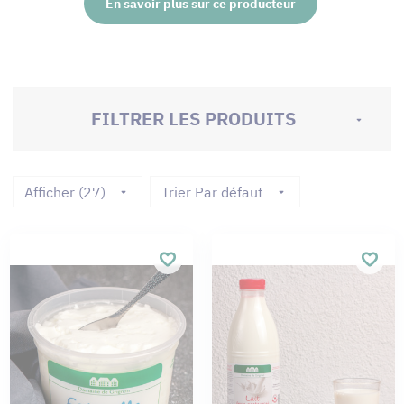
En savoir plus sur ce producteur
FILTRER LES PRODUITS
Afficher (27)
Trier Par défaut