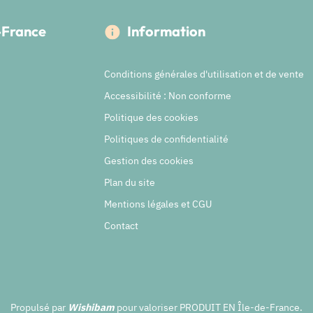
e-France
Information
Conditions générales d'utilisation et de vente
Accessibilité : Non conforme
Politique des cookies
Politiques de confidentialité
Gestion des cookies
Plan du site
Mentions légales et CGU
Contact
Propulsé par
Wishibam
pour valoriser PRODUIT EN Île-de-France.