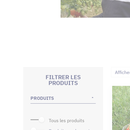
Affiche
FILTRER LES
PRODUITS
PRODUITS
tous les produits