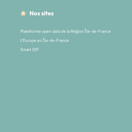
Nos sites
Plateforme open data de la Région Île-de-France
L'Europe en Île-de-France
Smart IDF