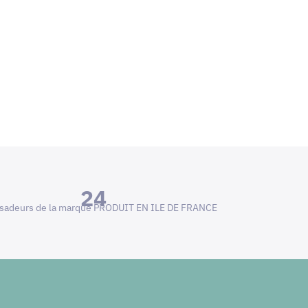
24
adeurs de la marque PRODUIT EN ILE DE FRANCE