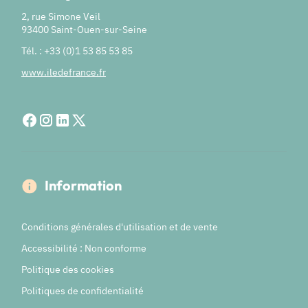
2, rue Simone Veil
93400 Saint-Ouen-sur-Seine
Tél. : +33 (0)1 53 85 53 85
www.iledefrance.fr
Information
Conditions générales d'utilisation et de vente
Accessibilité : Non conforme
Politique des cookies
Politiques de confidentialité