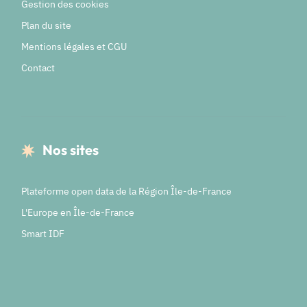
Gestion des cookies
Plan du site
Mentions légales et CGU
Contact
Nos sites
Plateforme open data de la Région Île-de-France
L'Europe en Île-de-France
Smart IDF