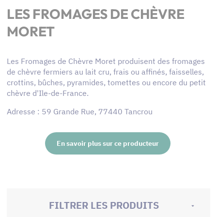
LES FROMAGES DE CHÈVRE
MORET
Les Fromages de Chèvre Moret produisent des fromages
de chèvre fermiers au lait cru, frais ou affinés, faisselles,
crottins, bûches, pyramides, tomettes ou encore du petit
chèvre d'Ile-de-France.
Adresse : 59 Grande Rue, 77440 Tancrou
En savoir plus sur ce producteur
FILTRER LES PRODUITS