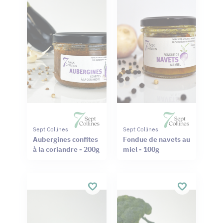
Sept Collines
Sept Collines
Aubergines confites
Fondue de navets au
à la coriandre - 200g
miel - 100g