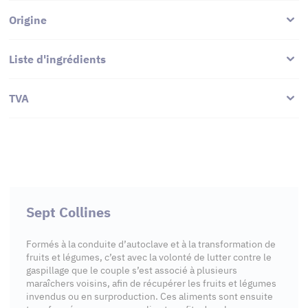
Origine
Liste d'ingrédients
TVA
Sept Collines
Formés à la conduite d’autoclave et à la transformation de
fruits et légumes, c’est avec la volonté de lutter contre le
gaspillage que le couple s’est associé à plusieurs
maraîchers voisins, afin de récupérer les fruits et légumes
invendus ou en surproduction. Ces aliments sont ensuite