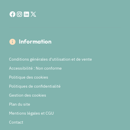
Information
Conditions générales d'utilisation et de vente
Accessibilité : Non conforme
Politique des cookies
Politiques de confidentialité
Gestion des cookies
Plan du site
Mentions légales et CGU
Contact