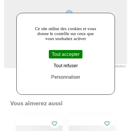
Ce site utilise des cookies et vous
donne le contrôle sur ceux que
vous souhaitez activer
Tout accepter
Tout refuser
Leaflet
|
© Openstreetmap France | ©
OpenStreetMap
contributors
Personnaliser
Vous aimerez aussi