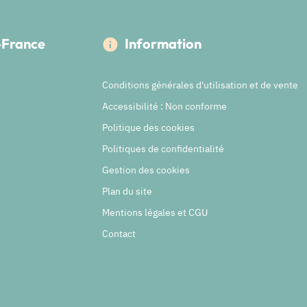
e-France
Information
Conditions générales d'utilisation et de vente
Accessibilité : Non conforme
Politique des cookies
Politiques de confidentialité
Gestion des cookies
Plan du site
Mentions légales et CGU
Contact