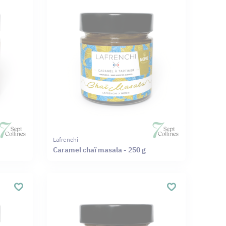
Lafrenchi
Caramel chaï masala - 250 g