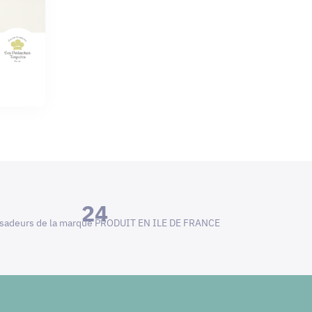
24
adeurs de la marque PRODUIT EN ILE DE FRANCE