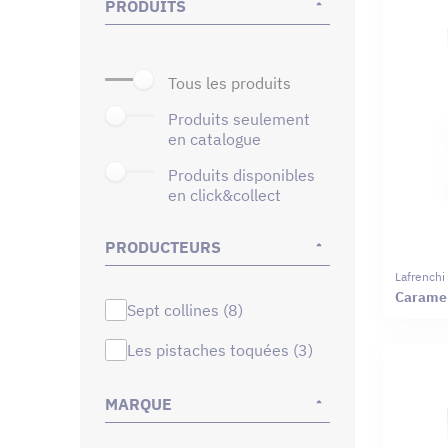
PRODUITS
tous les produits
produits seulement
en catalogue
produits disponibles
en click&collect
PRODUCTEURS
Lafrenchi
Caramel 
sept collines (8)
les pistaches toquées (3)
MARQUE