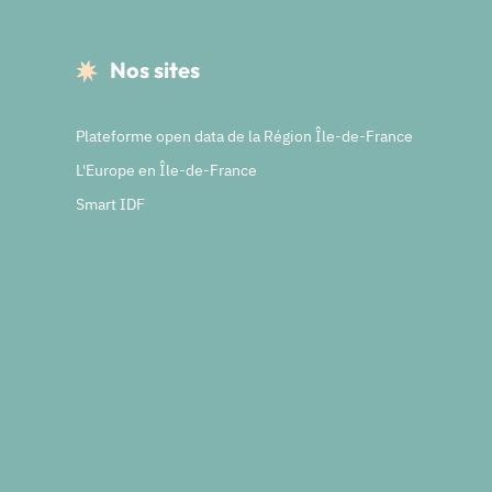
Nos sites
Plateforme open data de la Région Île-de-France
L'Europe en Île-de-France
Smart IDF