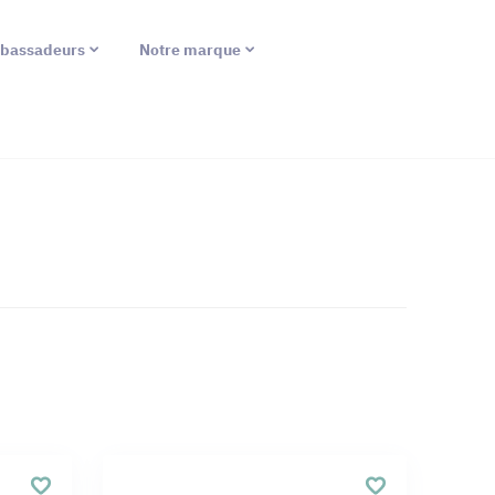
bassadeurs
Notre marque