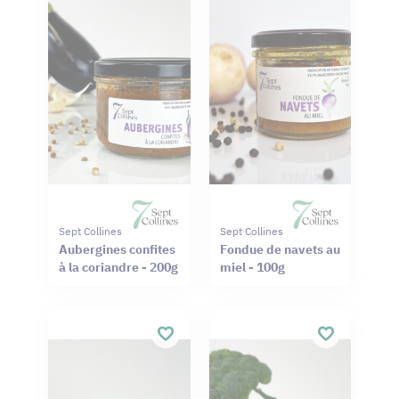
Sept Collines
Sept Collines
Aubergines confites
Fondue de navets au
à la coriandre - 200g
miel - 100g