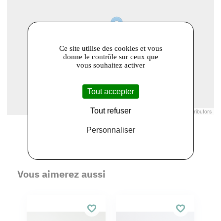
Ce site utilise des cookies et vous
donne le contrôle sur ceux que
vous souhaitez activer
Tout accepter
Tout refuser
Leaflet
|
© Openstreetmap France | ©
OpenStreetMap
contributors
Personnaliser
Vous aimerez aussi