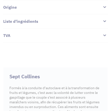
Origine
Liste d'ingrédients
TVA
Sept Collines
Formés à la conduite d’autoclave et à la transformation de
fruits et légumes, c’est avec la volonté de lutter contre le
gaspillage que le couple s’est associé à plusieurs
maraîchers voisins, afin de récupérer les fruits et légumes
invendus ou en surproduction. Ces aliments sont ensuite