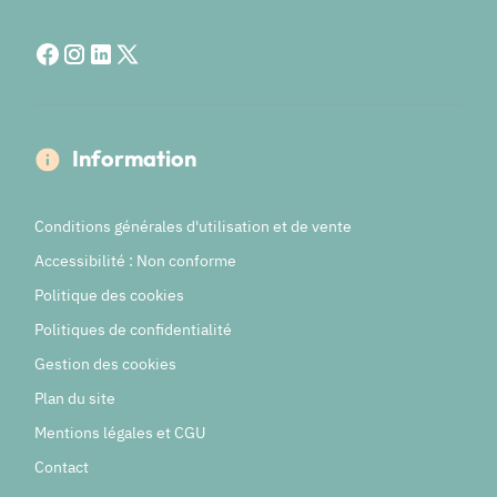
Information
Conditions générales d'utilisation et de vente
Accessibilité : Non conforme
Politique des cookies
Politiques de confidentialité
Gestion des cookies
Plan du site
Mentions légales et CGU
Contact