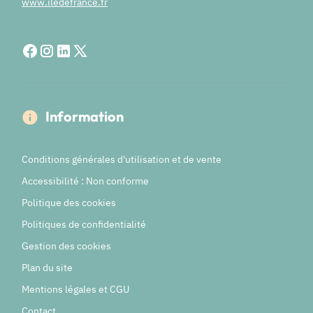
www.iledefrance.fr
Information
Conditions générales d'utilisation et de vente
Accessibilité : Non conforme
Politique des cookies
Politiques de confidentialité
Gestion des cookies
Plan du site
Mentions légales et CGU
Contact