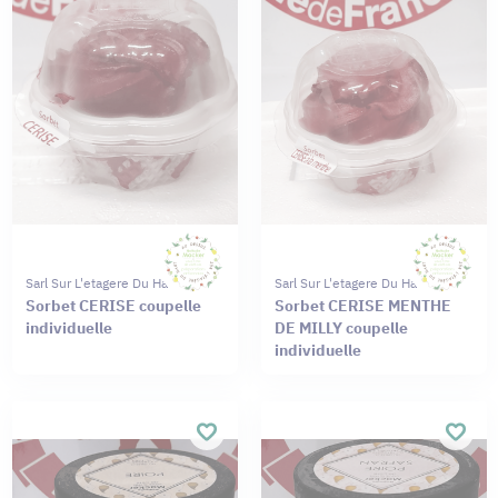
Sarl Sur L'etagere Du Haut
Sarl Sur L'etagere Du Haut
Sorbet CERISE coupelle
Sorbet CERISE MENTHE
individuelle
DE MILLY coupelle
individuelle