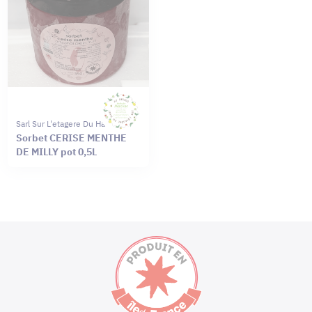
Sarl Sur L'etagere Du Haut
Sorbet CERISE MENTHE
DE MILLY pot 0,5L