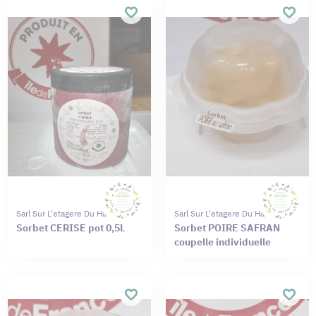
Sarl Sur L'etagere Du Haut
Sarl Sur L'etagere Du Haut
Sorbet CERISE pot 0,5L
Sorbet POIRE SAFRAN
coupelle individuelle