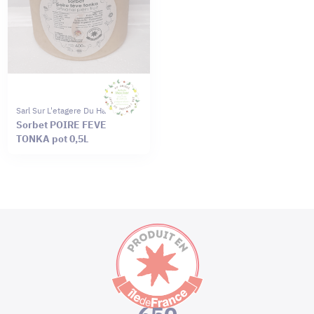
Sarl Sur L'etagere Du Haut
Sorbet POIRE FEVE
TONKA pot 0,5L