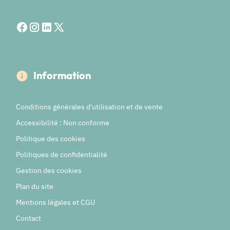
Information
Conditions générales d'utilisation et de vente
Accessibilité : Non conforme
Politique des cookies
Politiques de confidentialité
Gestion des cookies
Plan du site
Mentions légales et CGU
Contact