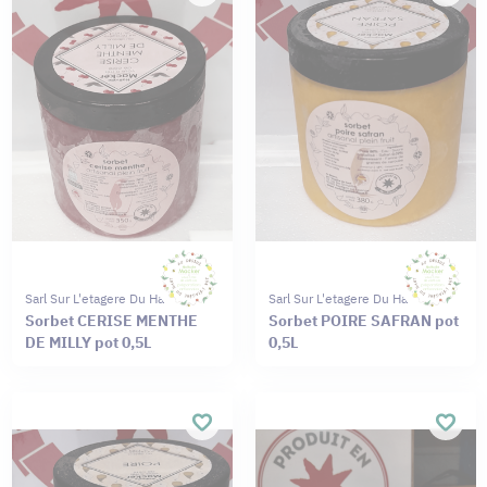
Sarl Sur L'etagere Du Haut
Sarl Sur L'etagere Du Haut
Sorbet CERISE MENTHE
Sorbet POIRE SAFRAN pot
DE MILLY pot 0,5L
0,5L