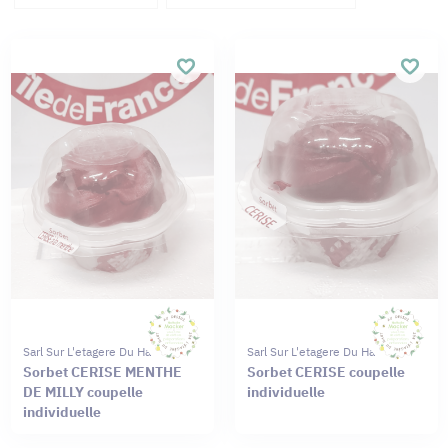
Sarl Sur L'etagere Du Haut
Sarl Sur L'etagere Du Haut
Sorbet CERISE MENTHE
Sorbet CERISE coupelle
DE MILLY coupelle
individuelle
individuelle