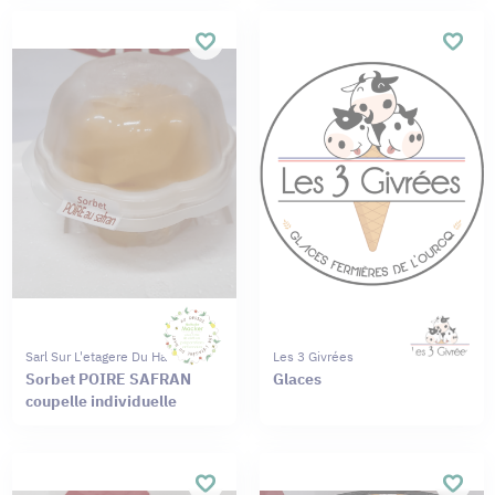
Sarl Sur L'etagere Du Haut
Les 3 Givrées
Sorbet POIRE SAFRAN
Glaces
coupelle individuelle