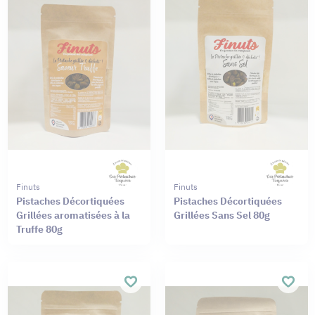
Finuts
Finuts
Pistaches Décortiquées
Pistaches Décortiquées
Grillées aromatisées à la
Grillées Sans Sel 80g
Truffe 80g