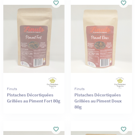
Finuts
Finuts
Pistaches Décortiquées
Pistaches Décortiquées
Grillées au Piment Fort 80g
Grillées au Piment Doux
80g