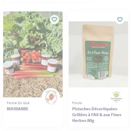
Ferme Du Gué
Finuts
RHUBARBE
Pistaches Décortiquées
Grillées à l'Ail & aux Fines
Herbes 80g