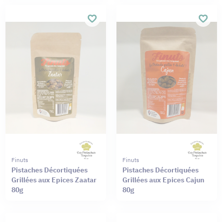
Finuts
Finuts
Pistaches Décortiquées
Pistaches Décortiquées
Grillées aux Epices Zaatar
Grillées aux Epices Cajun
80g
80g