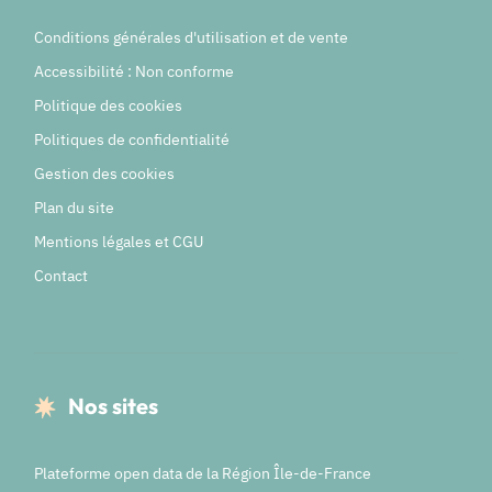
Conditions générales d'utilisation et de vente
Accessibilité : Non conforme
Politique des cookies
Politiques de confidentialité
Gestion des cookies
Plan du site
Mentions légales et CGU
Contact
Nos sites
Plateforme open data de la Région Île-de-France