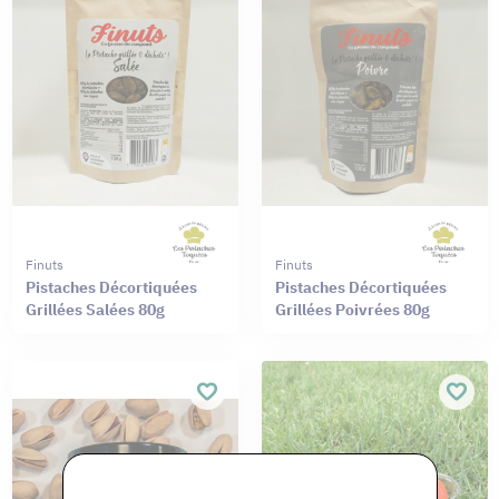
Finuts
Finuts
Pistaches Décortiquées
Pistaches Décortiquées
Grillées Salées 80g
Grillées Poivrées 80g