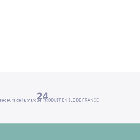
24
adeurs de la marque PRODUIT EN ILE DE FRANCE