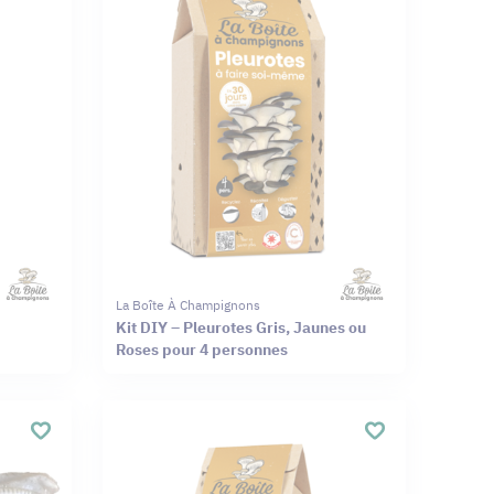
La Boîte À Champignons
Kit DIY – Pleurotes Gris, Jaunes ou
Roses pour 4 personnes