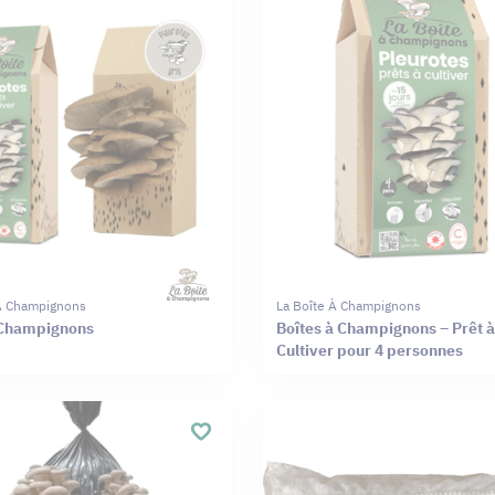
 À Champignons
La Boîte À Champignons
 Champignons
Boîtes à Champignons – Prêt à
Cultiver pour 4 personnes