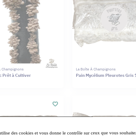
 À Champignons
La Boîte À Champignons
 Prêt à Cultiver
Pain Mycélium Pleurotes Gris 
utilise des cookies et vous donne le contrôle sur ceux que vous souhaite