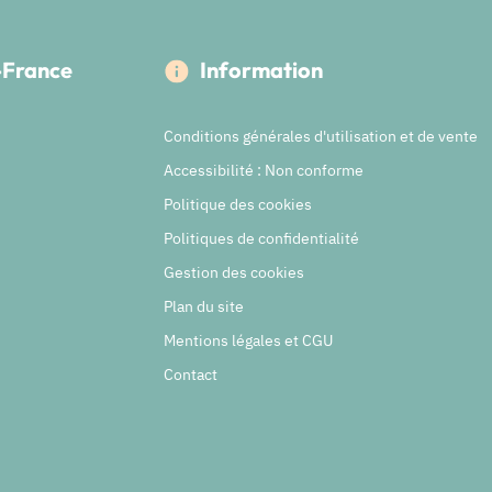
e-France
Information
Conditions générales d'utilisation et de vente
Accessibilité : Non conforme
Politique des cookies
Politiques de confidentialité
Gestion des cookies
Plan du site
Mentions légales et CGU
Contact