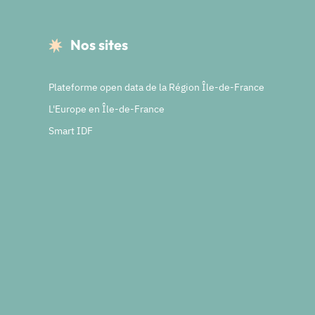
Nos sites
Plateforme open data de la Région Île-de-France
L'Europe en Île-de-France
Smart IDF