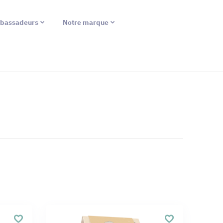
bassadeurs
Notre marque