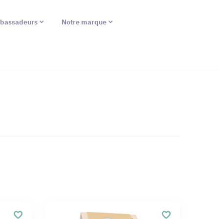
bassadeurs
Notre marque