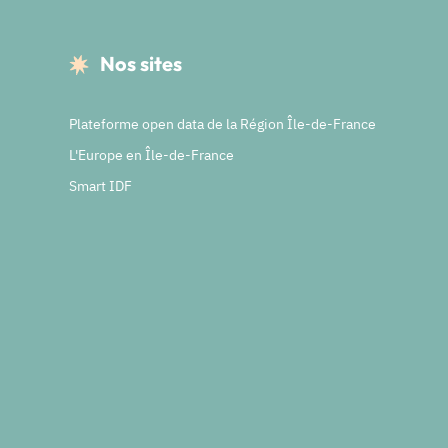
Nos sites
Plateforme open data de la Région Île-de-France
L'Europe en Île-de-France
Smart IDF