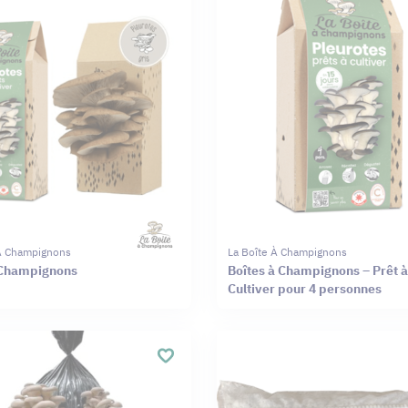
 À Champignons
La Boîte À Champignons
 Champignons
Boîtes à Champignons – Prêt à
Cultiver pour 4 personnes