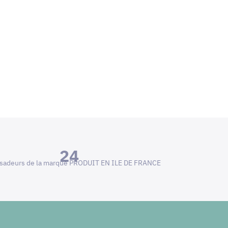
24
adeurs de la marque PRODUIT EN ILE DE FRANCE