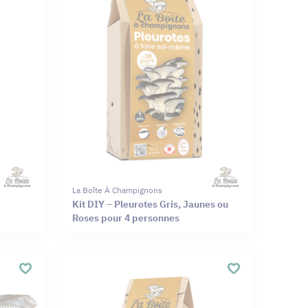
La Boîte À Champignons
Kit DIY – Pleurotes Gris, Jaunes ou
Roses pour 4 personnes