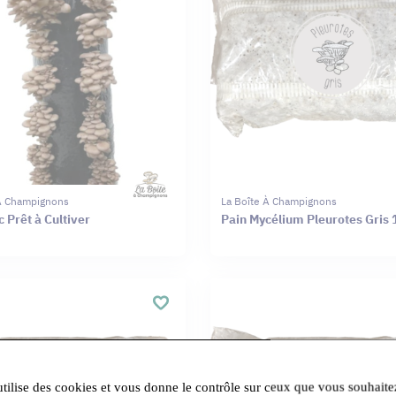
 À Champignons
La Boîte À Champignons
 Prêt à Cultiver
Pain Mycélium Pleurotes Gris 
utilise des cookies et vous donne le contrôle sur ceux que vous souhaite