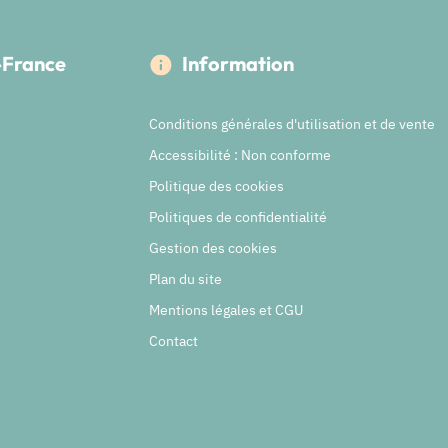
e-France
Information
Conditions générales d'utilisation et de vente
Accessibilité : Non conforme
Politique des cookies
Politiques de confidentialité
Gestion des cookies
Plan du site
Mentions légales et CGU
Contact