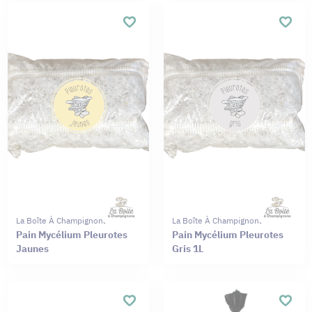
La Boîte À Champignons
La Boîte À Champignons
Pain Mycélium Pleurotes
Pain Mycélium Pleurotes
Jaunes
Gris 1L