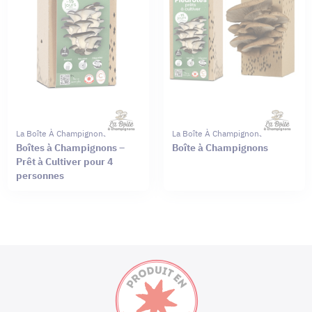
La Boîte À Champignons
La Boîte À Champignons
Boîtes à Champignons –
Boîte à Champignons
Prêt à Cultiver pour 4
personnes