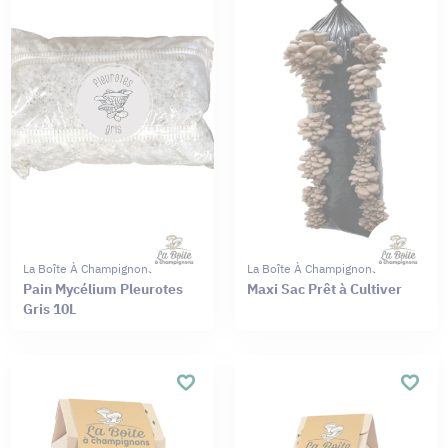
La Boîte À Champignons
La Boîte À Champignons
Pain Mycélium Pleurotes
Maxi Sac Prêt à Cultiver
Gris 10L