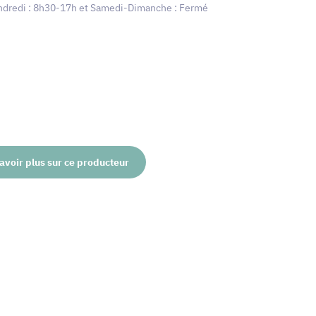
dredi : 8h30-17h et Samedi-Dimanche : Fermé
avoir plus sur ce producteur