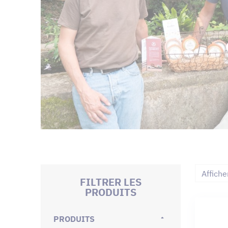
Affiche
FILTRER LES
PRODUITS
PRODUITS