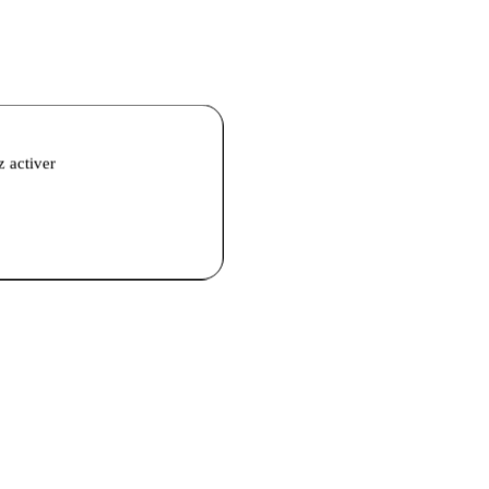
z activer