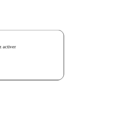
z activer