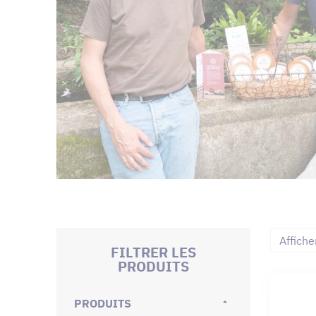
Affiche
FILTRER LES
PRODUITS
PRODUITS