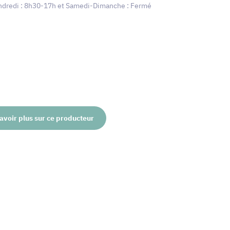
dredi : 8h30-17h et Samedi-Dimanche : Fermé
avoir plus sur ce producteur