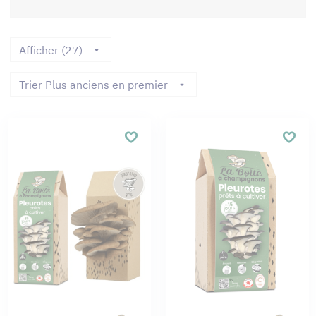
Afficher (27)
Trier Plus anciens en premier