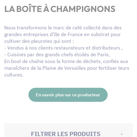
LA BOÎTE À CHAMPIGNONS
Nous transformons le marc de café collecté dans des
grandes entreprises d’Ile de France en substrat pour
cultiver des pleurotes qui sont :
- Vendus à nos clients restaurateurs et distributeurs ,
- Cuisinés par des grands chefs étoilés de Paris,
En bout de chaîne sous la forme de déchets, confiés aux
maraîchers de la Plaine de Versailles pour fertiliser leurs
cultures.
En savoir plus sur ce producteur
FILTRER LES PRODUITS