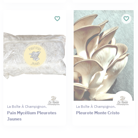
La Boîte À Champignons
La Boîte À Champignons
Pain Mycélium Pleurotes
Pleurote Monte Cristo
Jaunes