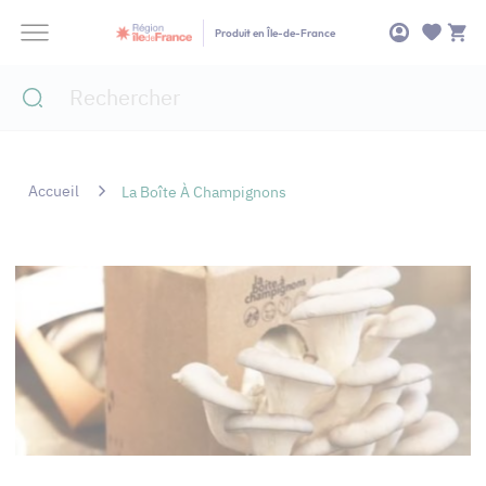
Panneau de gestion des cookies
Produit en Île-de-France
Accueil
La Boîte À Champignons