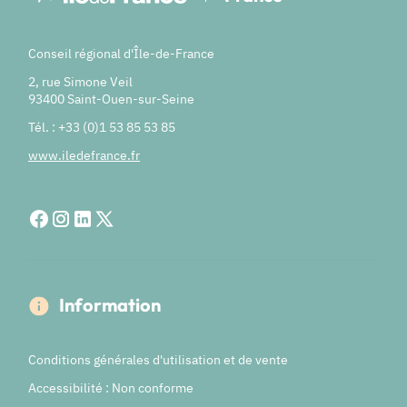
Conseil régional d'Île-de-France
2, rue Simone Veil
93400 Saint-Ouen-sur-Seine
Tél. : +33 (0)1 53 85 53 85
www.iledefrance.fr
Information
Conditions générales d'utilisation et de vente
Accessibilité : Non conforme