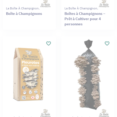
La Boîte À Champignons
La Boîte À Champignons
Boîte à Champignons
Boîtes à Champignons –
Prêt à Cultiver pour 4
personnes