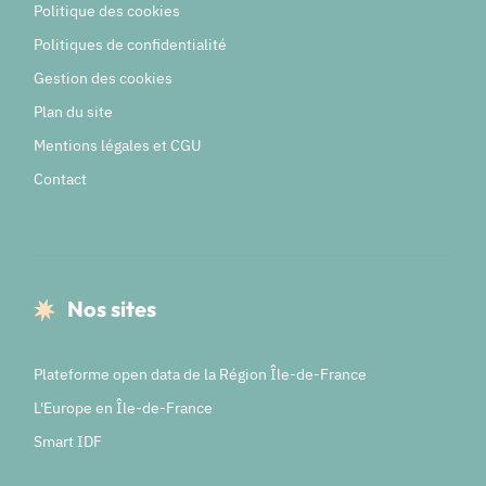
Politique des cookies
Politiques de confidentialité
Gestion des cookies
Plan du site
Mentions légales et CGU
Contact
Nos sites
Plateforme open data de la Région Île-de-France
L'Europe en Île-de-France
Smart IDF