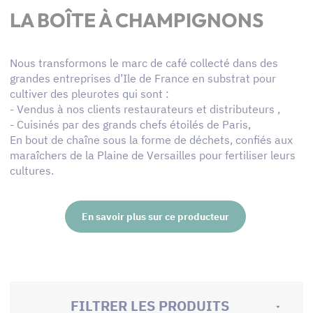
LA BOÎTE À CHAMPIGNONS
Nous transformons le marc de café collecté dans des
grandes entreprises d’Ile de France en substrat pour
cultiver des pleurotes qui sont :
- Vendus à nos clients restaurateurs et distributeurs ,
- Cuisinés par des grands chefs étoilés de Paris,
En bout de chaîne sous la forme de déchets, confiés aux
maraîchers de la Plaine de Versailles pour fertiliser leurs
cultures.
En savoir plus sur ce producteur
FILTRER LES PRODUITS