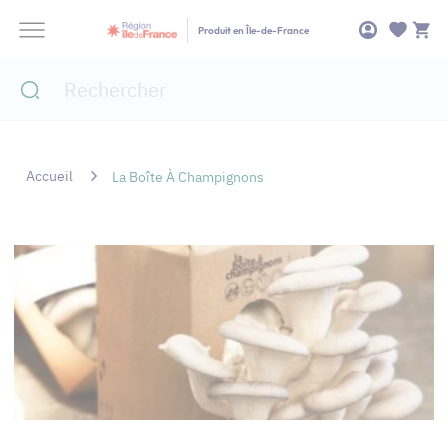
Panneau de gestion des cookies
Produit en Île-de-France
Accueil
La Boîte À Champignons