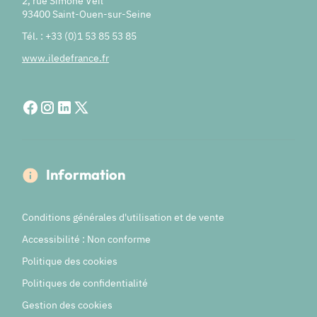
2, rue Simone Veil
93400 Saint-Ouen-sur-Seine
Tél. : +33 (0)1 53 85 53 85
www.iledefrance.fr
Information
Conditions générales d'utilisation et de vente
Accessibilité : Non conforme
Politique des cookies
Politiques de confidentialité
Gestion des cookies