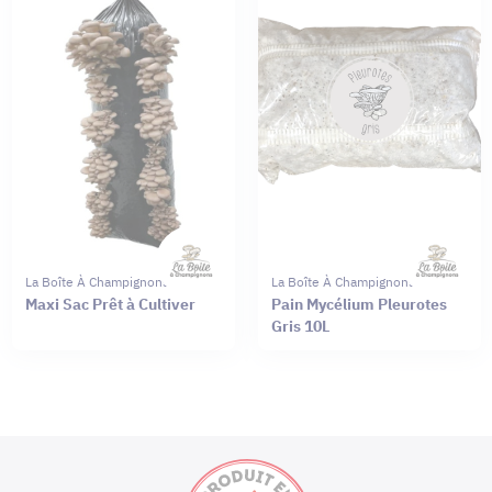
La Boîte À Champignons
La Boîte À Champignons
Maxi Sac Prêt à Cultiver
Pain Mycélium Pleurotes
Gris 10L