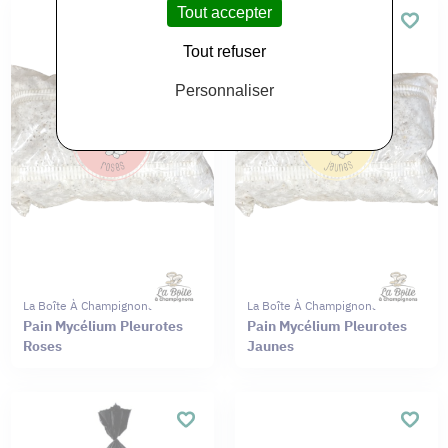
Tout accepter
Tout refuser
Personnaliser
La Boîte À Champignons
La Boîte À Champignons
Pain Mycélium Pleurotes
Pain Mycélium Pleurotes
Roses
Jaunes