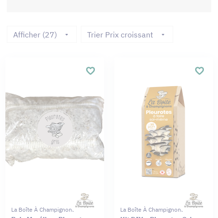
Afficher (27)
Trier Prix croissant
La Boîte À Champignons
La Boîte À Champignons