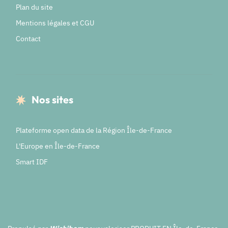
Plan du site
Mentions légales et CGU
Contact
Nos sites
Plateforme open data de la Région Île-de-France
L'Europe en Île-de-France
Smart IDF