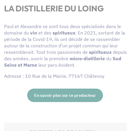
LA DISTILLERIE DU LOING
Paul et Alexandre se sont tous deux spécialisés dans le
domaine du
vin
et des
spiritueux
. En 2021, sortant de la
période de la Covid-19, ils ont décidé de se rassembler
autour de la construction d’un projet commun qui leur
ressemblerait. Tout trois passionnés de
spiritueux
depuis
des années, ouvrir la première
micro-distillerie
du
Sud
Seine et Marne
leur paru évident.
Adresse : 10 Rue de la Mairie, 77167 Châtenoy
En savoir plus sur ce producteur