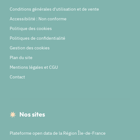
Conditions générales d'utilisation et de vente
Accessibilité : Non conforme
Politique des cookies
Politiques de confidentialité
Gestion des cookies
Plan du site
Mentions légales et CGU
Contact
Nos sites
Plateforme open data de la Région Île-de-France