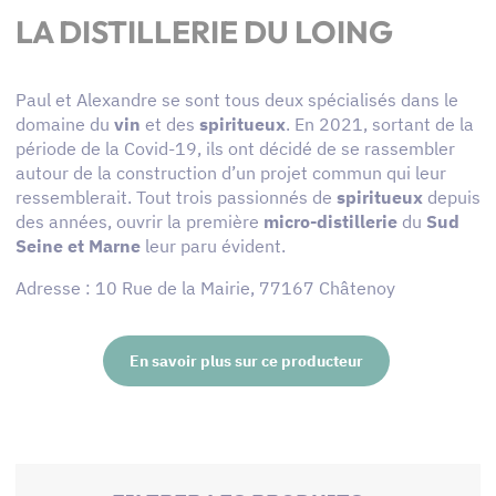
LA DISTILLERIE DU LOING
Paul et Alexandre se sont tous deux spécialisés dans le
domaine du
vin
et des
spiritueux
. En 2021, sortant de la
période de la Covid-19, ils ont décidé de se rassembler
autour de la construction d’un projet commun qui leur
ressemblerait. Tout trois passionnés de
spiritueux
depuis
des années, ouvrir la première
micro-distillerie
du
Sud
Seine et Marne
leur paru évident.
Adresse : 10 Rue de la Mairie, 77167 Châtenoy
En savoir plus sur ce producteur