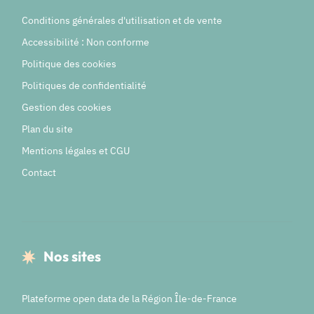
Conditions générales d'utilisation et de vente
Accessibilité : Non conforme
Politique des cookies
Politiques de confidentialité
Gestion des cookies
Plan du site
Mentions légales et CGU
Contact
Nos sites
Plateforme open data de la Région Île-de-France