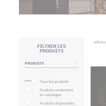
Affiche
FILTRER LES
PRODUITS
PRODUITS
tous les produits
produits seulement
en catalogue
produits disponibles