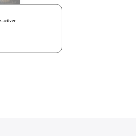
z activer