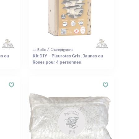
La Boîte À Champignons
es ou
Kit DIY – Pleurotes Gris, Jaunes ou
Roses pour 4 personnes