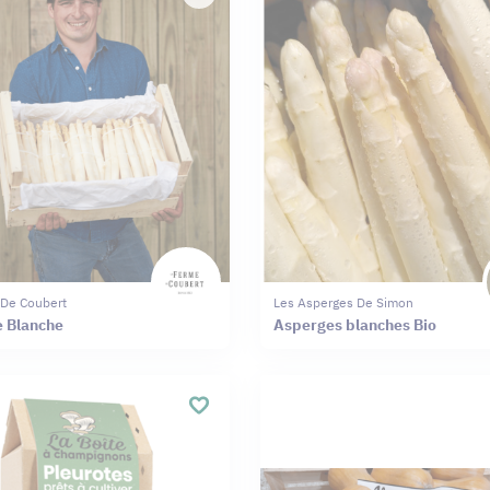
 De Coubert
Les Asperges De Simon
 Blanche
Asperges blanches Bio