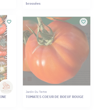
brossées
Jardin Du Tertre
EINE
TOMATES COEUR DE BOEUF ROUGE