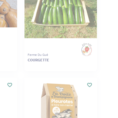
Ferme Du Gué
COURGETTE