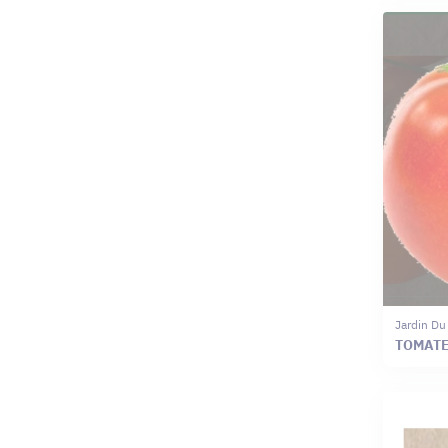
Jardin Du
TOMATE