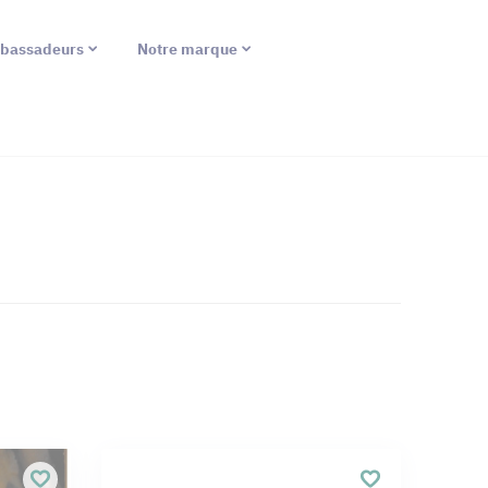
bassadeurs
Notre marque