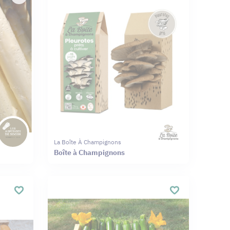
La Boîte À Champignons
Boîte à Champignons