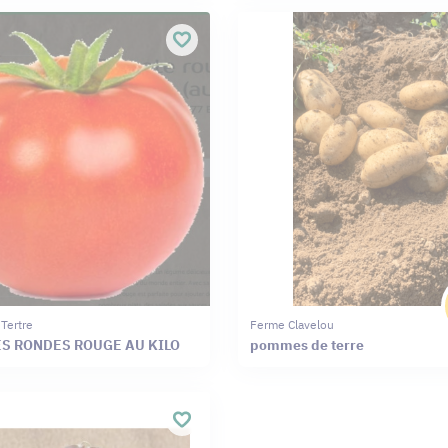
 Tertre
Ferme Clavelou
S RONDES ROUGE AU KILO
pommes de terre