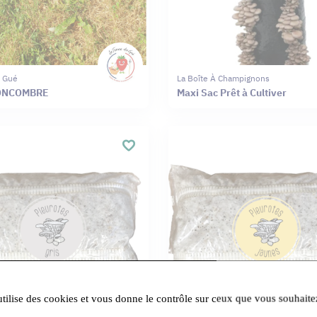
 Gué
La Boîte À Champignons
ONCOMBRE
Maxi Sac Prêt à Cultiver
utilise des cookies et vous donne le contrôle sur ceux que vous souhaite