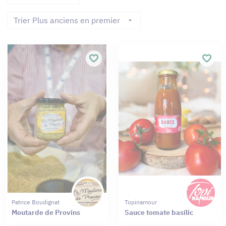
Trier Plus anciens en premier
Patrice Boudignat
Topinamour
Moutarde de Provins
Sauce tomate basilic