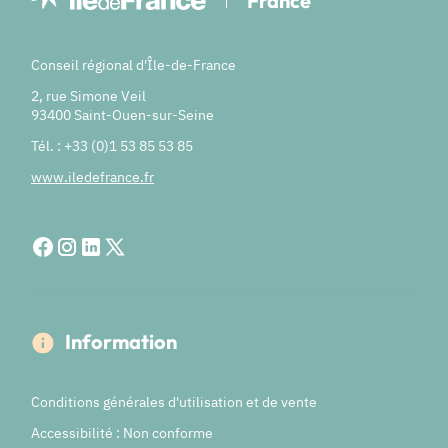
France
Conseil régional d'Île-de-France
2, rue Simone Veil
93400 Saint-Ouen-sur-Seine
Tél. : +33 (0)1 53 85 53 85
www.iledefrance.fr
Information
Conditions générales d'utilisation et de vente
Accessibilité : Non conforme