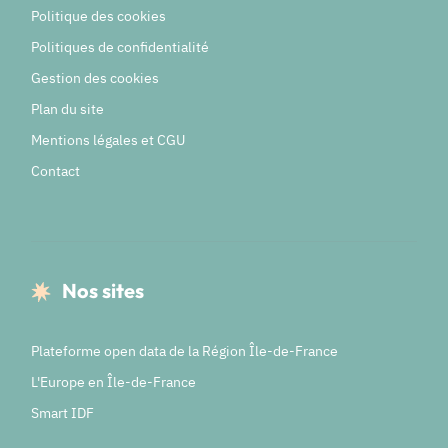
Politique des cookies
Politiques de confidentialité
Gestion des cookies
Plan du site
Mentions légales et CGU
Contact
Nos sites
Plateforme open data de la Région Île-de-France
L'Europe en Île-de-France
Smart IDF