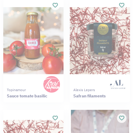
Topinamour
Alexis Lepers
Sauce tomate basilic
Safran filaments