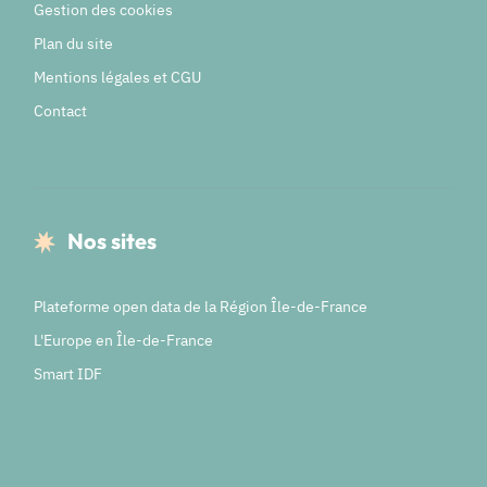
Gestion des cookies
Plan du site
Mentions légales et CGU
Contact
Nos sites
Plateforme open data de la Région Île-de-France
L'Europe en Île-de-France
Smart IDF