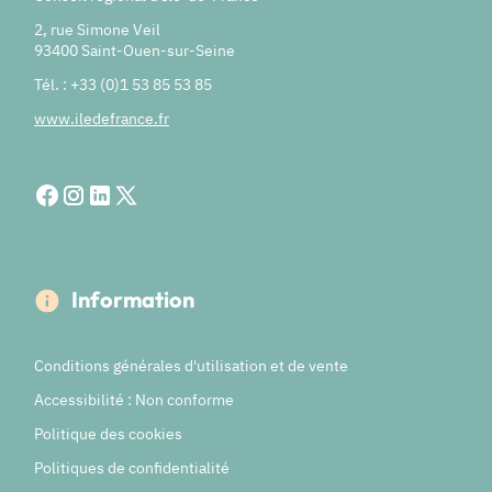
2, rue Simone Veil
93400 Saint-Ouen-sur-Seine
Tél. : +33 (0)1 53 85 53 85
www.iledefrance.fr
Information
Conditions générales d'utilisation et de vente
Accessibilité : Non conforme
Politique des cookies
Politiques de confidentialité