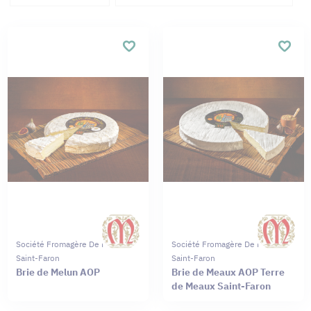
Société Fromagère De Meaux
Société Fromagère De Meaux
Saint-Faron
Saint-Faron
Brie de Melun AOP
Brie de Meaux AOP Terre
de Meaux Saint-Faron