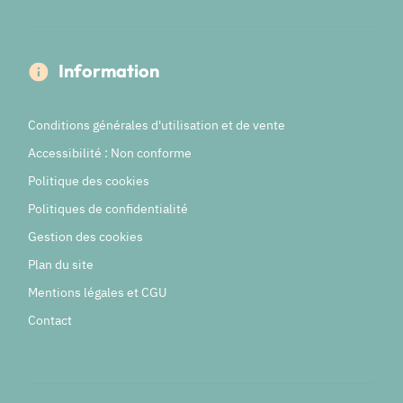
Information
Conditions générales d'utilisation et de vente
Accessibilité : Non conforme
Politique des cookies
Politiques de confidentialité
Gestion des cookies
Plan du site
Mentions légales et CGU
Contact