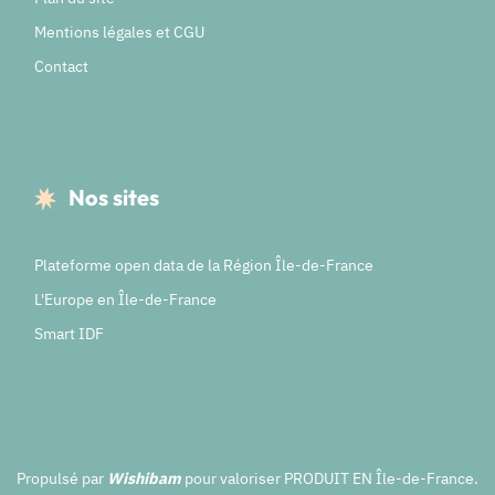
Mentions légales et CGU
Contact
Nos sites
Plateforme open data de la Région Île-de-France
L'Europe en Île-de-France
Smart IDF
Propulsé par
Wishibam
pour valoriser PRODUIT EN Île-de-France.