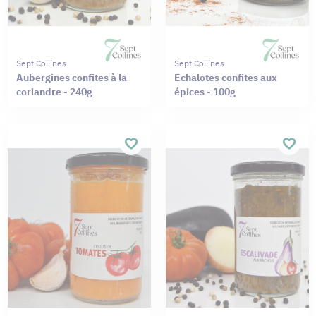
Sept Collines
Sept Collines
Aubergines confites à la
Echalotes confites aux
coriandre - 240g
épices - 100g