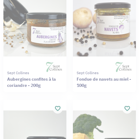
Sept Collines
Sept Collines
Aubergines confites à la
Fondue de navets au miel -
coriandre - 200g
100g