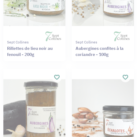
Sept Collines
Sept Collines
Rillettes de lieu noir au
Aubergines confites à la
fenouil - 200g
coriandre - 100g