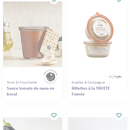
Terre Et Fourchette
Ecailles & Compagnie
Sauce tomate de nana en
Rillettes à la TRUITE
bocal
Fumée