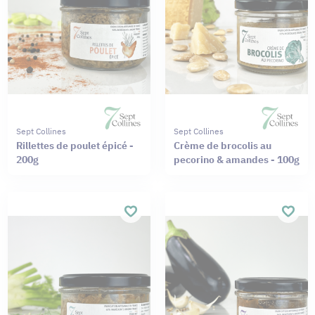
Sept Collines
Sept Collines
Rillettes de poulet épicé -
Crème de brocolis au
200g
pecorino & amandes - 100g