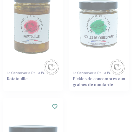
La Conserverie De La Forêt
La Conserverie De La Forêt
Ratatouille
Pickles de concombres aux
graines de moutarde