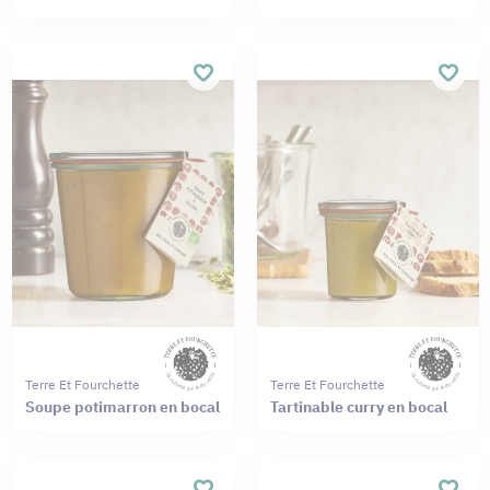
Terre Et Fourchette
Terre Et Fourchette
Soupe potimarron en bocal
Tartinable curry en bocal