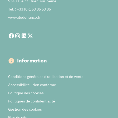
93400 Saint-Ouen-sur-Seine
Tél. : +33 (0)1 53 85 53 85
www.iledefrance.fr
Information
Conditions générales d'utilisation et de vente
Accessibilité : Non conforme
Politique des cookies
Politiques de confidentialité
Gestion des cookies
Plan du site