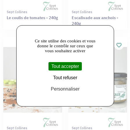
Sept Collines
Sept Collines
Le coulis de tomates - 240g
Escalivade aux anchois -
240g
Ce site utilise des cookies et vous
donne le contrôle sur ceux que
vous souhaitez activer
Tout accepter
Tout refuser
Personnaliser
Sept Collines
Sept Collines