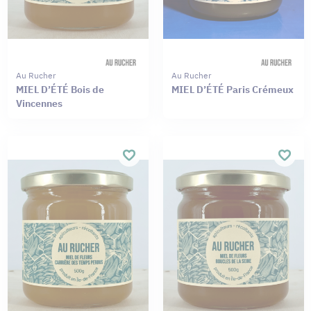
Au Rucher
Au Rucher
MIEL D’ÉTÉ Bois de
MIEL D’ÉTÉ Paris Crémeux
Vincennes