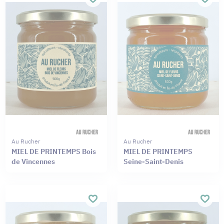
Au Rucher
Au Rucher
MIEL DE PRINTEMPS Bois
MIEL DE PRINTEMPS
de Vincennes
Seine-Saint-Denis