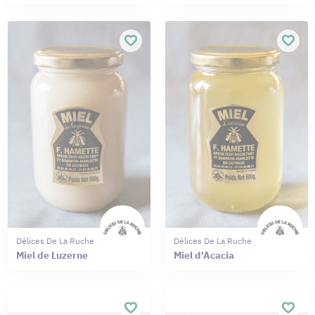
Délices De La Ruche
Délices De La Ruche
Miel de Luzerne
Miel d'Acacia