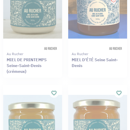
Au Rucher
Au Rucher
MIEL DE PRINTEMPS
MIEL D’ÉTÉ Seine Saint-
Seine-Saint-Denis
Denis
(crémeux)