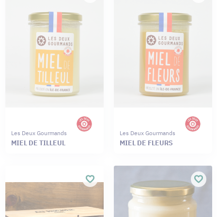
Les Deux Gourmands
Les Deux Gourmands
MIEL DE TILLEUL
MIEL DE FLEURS