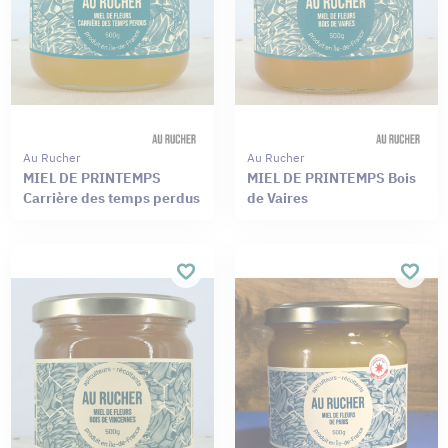
Au Rucher
Au Rucher
MIEL DE PRINTEMPS
MIEL DE PRINTEMPS Bois
Carrière des temps perdus
de Vaires