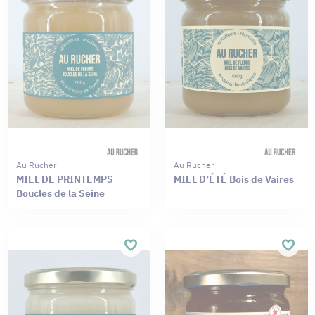
Au Rucher
Au Rucher
MIEL DE PRINTEMPS
MIEL D’ÉTÉ Bois de Vaires
Boucles de la Seine