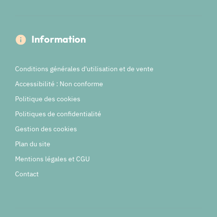
Information
Conditions générales d'utilisation et de vente
Accessibilité : Non conforme
Politique des cookies
Politiques de confidentialité
Gestion des cookies
Plan du site
Mentions légales et CGU
Contact