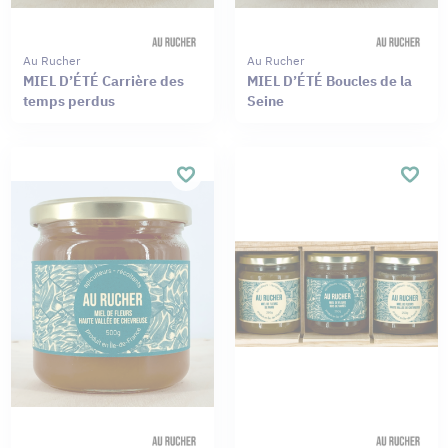
Au Rucher
Au Rucher
MIEL D’ÉTÉ Carrière des
MIEL D’ÉTÉ Boucles de la
temps perdus
Seine