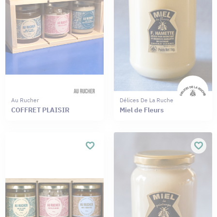
Au Rucher
Délices De La Ruche
COFFRET PLAISIR
Miel de Fleurs