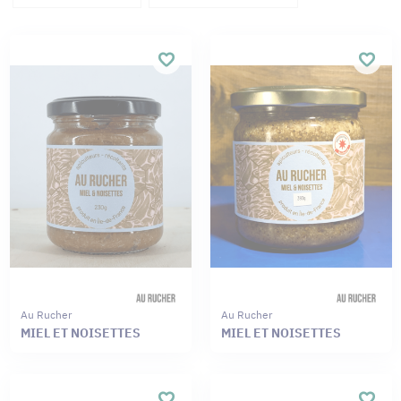
Au Rucher
Au Rucher
MIEL ET NOISETTES
MIEL ET NOISETTES