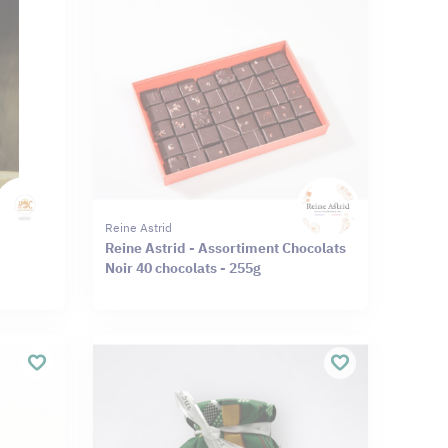
Reine Astrid
Reine Astrid - Assortiment Chocolats
Noir 40 chocolats - 255g