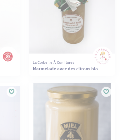
La Corbeille À Confitures
Marmelade avec des citrons bio