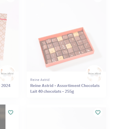
Reine Astrid
e 2024
Reine Astrid - Assortiment Chocolats
Lait 40 chocolats - 255g