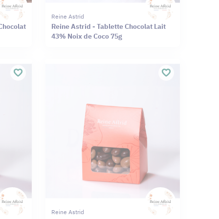
Reine Astrid
 Chocolat
Reine Astrid - Tablette Chocolat Lait
43% Noix de Coco 75g
Reine Astrid