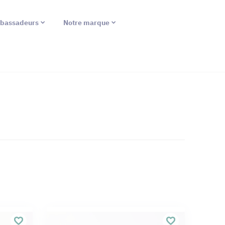
bassadeurs
Notre marque