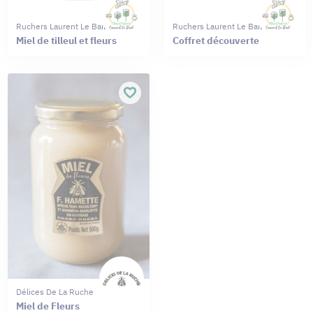
Ruchers Laurent Le Bail
Ruchers Laurent Le Bail
Miel de tilleul et fleurs
Coffret découverte
Délices De La Ruche
Miel de Fleurs