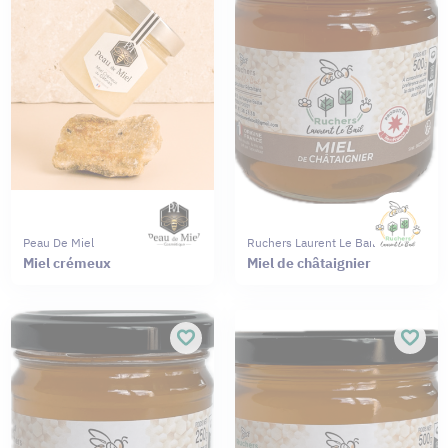
Peau De Miel
Ruchers Laurent Le Bail
Miel crémeux
Miel de châtaignier