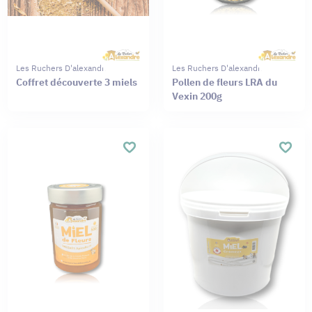
Les Ruchers D'alexandre
Les Ruchers D'alexandre
Coffret découverte 3 miels
Pollen de fleurs LRA du
Vexin 200g