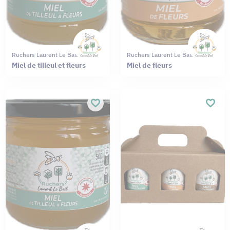
Ruchers Laurent Le Bail
Ruchers Laurent Le Bail
Miel de tilleul et fleurs
Miel de fleurs