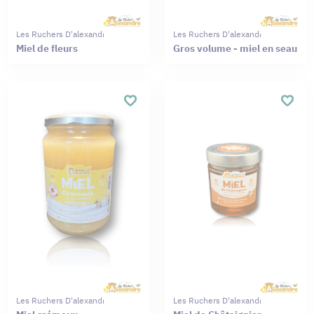
Les Ruchers D'alexandre
Les Ruchers D'alexandre
Miel de fleurs
Gros volume - miel en seau
Les Ruchers D'alexandre
Les Ruchers D'alexandre