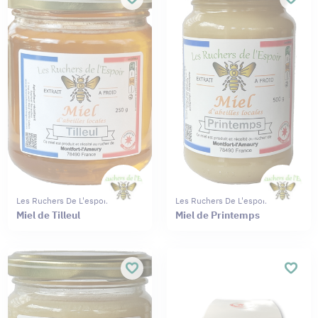
Les Ruchers De L'espoir
Les Ruchers De L'espoir
Miel de Tilleul
Miel de Printemps