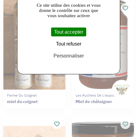
Ce site utilise des cookies et vous
donne le contrôle sur ceux que
vous souhaitez activer
Tout accepter
Tout refuser
Personnaliser
Ferme Du Coignet
Les Ruchers De L'espoir
miel du coignet
Miel de châtaigner