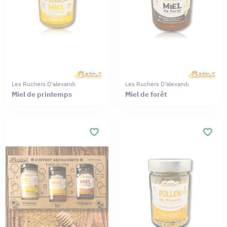
Les Ruchers D'alexandre
Les Ruchers D'alexandre
Miel de printemps
Miel de forêt