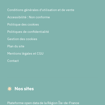
Conditions générales d'utilisation et de vente
Accessibilité : Non conforme
Politique des cookies
Politiques de confidentialité
Gestion des cookies
Plan du site
Mentions légales et CGU
Contact
Nos sites
Plateforme open data de la Région Île-de-France