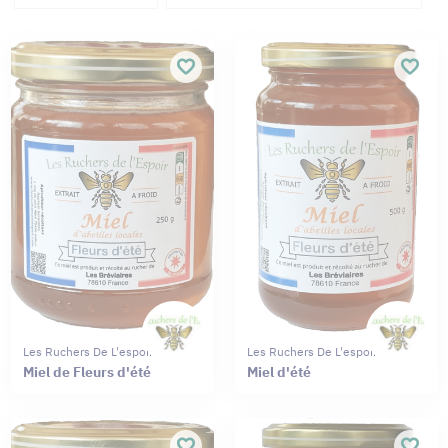
Les Ruchers De L'espoir
Les Ruchers De L'espoir
Miel de Fleurs d'été
Miel d'été